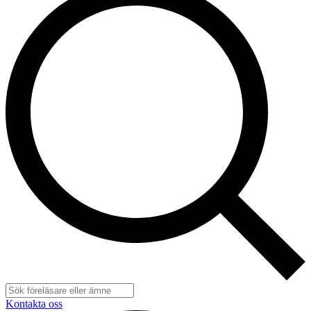
Kontakta oss