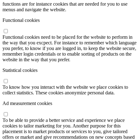
functions are for instance cookies that are needed for you to use
menus and navigate the website.
Functional cookies
Functional cookies need to be placed for the website to perform in
the way that you excpect. For instance to remember which language
you prefer, to know if you are logged in, to keep the website secure,
remember login credentials or to enable sorting of products on the
website in the way that you prefer.
Statistical cookies
To know how you interact with the website we place cookies to
collect statistics. These cookies anonymize personal data.
Ad measurement cookies
To be able to provide a better service and experience we place
cookies to tailor marketing for you. Another purpose for this
placement is to market products or services to you, give tailored
offers or market and give recommendations on new concepts based