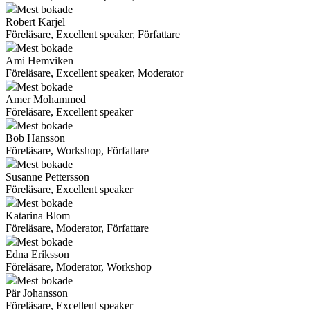
Mest bokade
Robert Karjel
Föreläsare, Excellent speaker, Författare
Mest bokade
Ami Hemviken
Föreläsare, Excellent speaker, Moderator
Mest bokade
Amer Mohammed
Föreläsare, Excellent speaker
Mest bokade
Bob Hansson
Föreläsare, Workshop, Författare
Mest bokade
Susanne Pettersson
Föreläsare, Excellent speaker
Mest bokade
Katarina Blom
Föreläsare, Moderator, Författare
Mest bokade
Edna Eriksson
Föreläsare, Moderator, Workshop
Mest bokade
Pär Johansson
Föreläsare, Excellent speaker