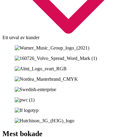
Ett urval av kunder
Mest bokade