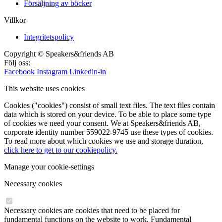
Försäljning av böcker
Villkor
Integritetspolicy
Copyright © Speakers&friends AB
Följ oss:
Facebook
Instagram
Linkedin-in
This website uses cookies
Cookies ("cookies") consist of small text files. The text files contain
data which is stored on your device. To be able to place some type
of cookies we need your consent. We at Speakers&friends AB,
corporate identity number 559022-9745 use these types of cookies.
To read more about which cookies we use and storage duration,
click here to get to our cookiepolicy.
Manage your cookie-settings
Necessary cookies
Necessary cookies are cookies that need to be placed for
fundamental functions on the website to work. Fundamental