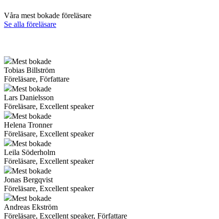
Våra mest bokade föreläsare
Se alla föreläsare
Mest bokade
Tobias Billström
Föreläsare, Författare
Mest bokade
Lars Danielsson
Föreläsare, Excellent speaker
Mest bokade
Helena Tronner
Föreläsare, Excellent speaker
Mest bokade
Leila Söderholm
Föreläsare, Excellent speaker
Mest bokade
Jonas Bergqvist
Föreläsare, Excellent speaker
Mest bokade
Andreas Ekström
Föreläsare, Excellent speaker, Författare